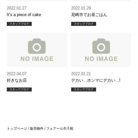
2022.01.27
2022.01.29
It’s a piece of cake
尼崎市でお昼ごはん
スタッフブログ
スタッフブログ
2022.04.07
2022.01.21
好きなお店
デカい…ホンマにデカい…!
スタッフブログ
スタッフブログ
トップページ
/
販売物件
/
フォアール市子殿