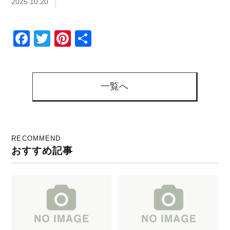
2025.10.20
Facebook
Twitter
Pinterest
共
有
一覧へ
RECOMMEND
おすすめ記事