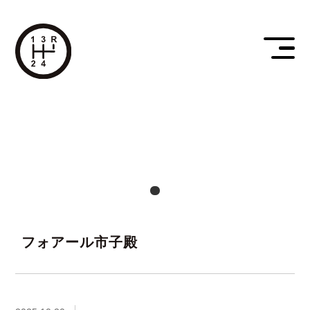
フォアール市子殿