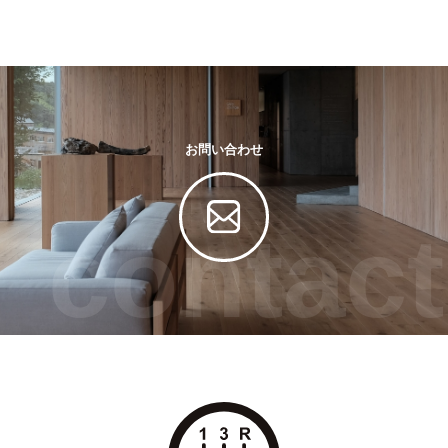
お問い合わせ
contact