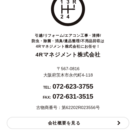
引越/リフォーム/エアコン工事・清掃/
防虫・除菌・消臭/遺品整理/不用品回収は
4Rマネジメント株式会社にお任せ！
4Rマネジメント株式会社
〒567-0816
大阪府茨木市永代町4-118
072-623-3755
TEL:
072-631-3515
FAX:
古物商番号：第62202R023556号
会社概要を見る