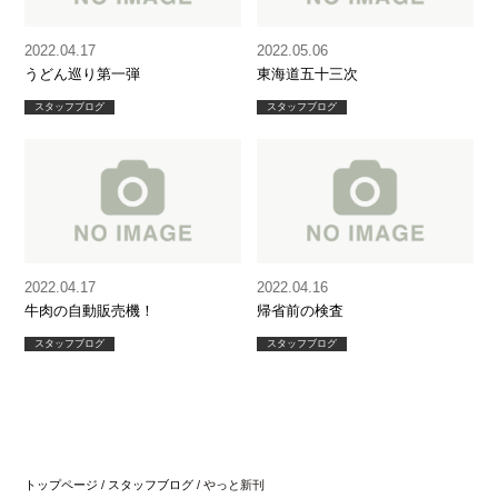
2022.04.17
2022.05.06
うどん巡り第一弾
東海道五十三次
スタッフブログ
スタッフブログ
2022.04.17
2022.04.16
牛肉の自動販売機！
帰省前の検査
スタッフブログ
スタッフブログ
トップページ
/
スタッフブログ
/
やっと新刊