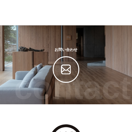
お問い合わせ
contact