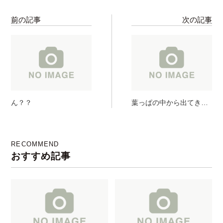
前の記事
次の記事
ん？？
葉っぱの中から出てき
た!!!
RECOMMEND
おすすめ記事