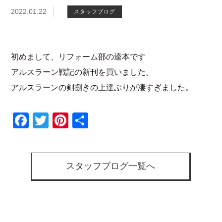
2022.01.22
スタッフブログ
初めまして、リフォーム部の逵本です
アルスラーン戦記の新刊を買いました。
アルスラーンの剣捌きの上達ぶりが凄すぎました。
Facebook
Twitter
Pinterest
共
有
スタッフブログ一覧へ