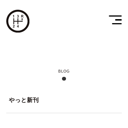
BLOG
やっと新刊