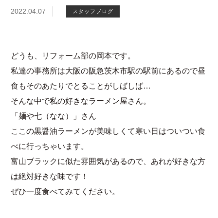
2022.04.07
スタッフブログ
どうも、リフォーム部の岡本です。
私達の事務所は大阪の阪急茨木市駅の駅前にあるので昼
食もそのあたりでとることがしばしば…
そんな中で私の好きなラーメン屋さん。
「麺や七（なな）」さん
ここの黒醤油ラーメンが美味しくて寒い日はついつい食
べに行っちゃいます。
富山ブラックに似た雰囲気があるので、あれが好きな方
は絶対好きな味です！
ぜひ一度食べてみてください。