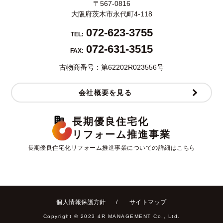
〒567-0816
大阪府茨木市永代町4-118
072-623-3755
TEL:
072-631-3515
FAX:
古物商番号：第62202R023556号
会社概要を見る
長期優良住宅化
リフォーム推進事業
長期優良住宅化リフォーム推進事業についての詳細はこちら
個人情報保護方針
サイトマップ
Copyright ©︎ 2023 4R MANAGEMENT Co., Ltd.