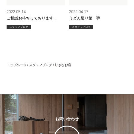
2022.05.14
2022.04.17
ご相談お待ちしております！
うどん巡り第一弾
スタッフブログ
スタッフブログ
トップページ
/
スタッフブログ
/
好きなお店
お問い合わせ