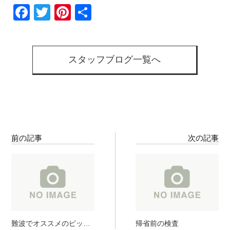
Facebook
Twitter
Pinterest
共
有
スタッフブログ一覧へ
前の記事
次の記事
難波でオススメのピッツ
帰省前の検査