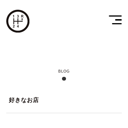
BLOG
好きなお店