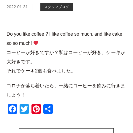
2022.01.31
スタッフブログ
Do you like coffee ? I like coffee so much, and like cake
so so much!
コーヒーが好きですか？私はコーヒーが好き、ケーキが
大好きです。
それでケーキ2個も食べました。
コロナが落ち着いたら、一緒にコーヒーを飲みに行きま
しょう！
Facebook
Twitter
Pinterest
共
有