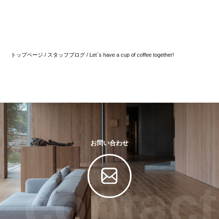
トップページ
/
スタッフブログ
/
Let`s have a cup of coffee together!
お問い合わせ
contact