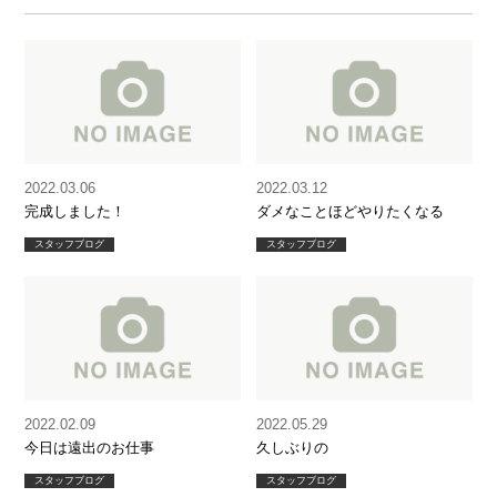
2022.03.06
2022.03.12
完成しました！
ダメなことほどやりたくなる
スタッフブログ
スタッフブログ
2022.02.09
2022.05.29
今日は遠出のお仕事
久しぶりの
スタッフブログ
スタッフブログ