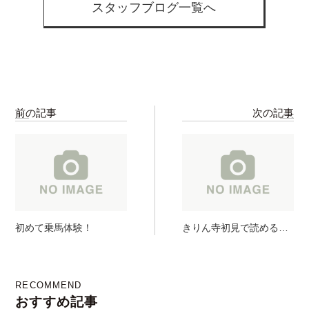
スタッフブログ一覧へ
前の記事
次の記事
初めて乗馬体験！
きりん寺初見で読める人
0人説〜〜！！
RECOMMEND
おすすめ記事