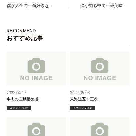
僕が人生で一番好きなゲ
僕が知る中で一番美味し
ーム
🗡
い麻婆豆腐
RECOMMEND
おすすめ記事
2022.04.17
2022.05.06
牛肉の自動販売機！
東海道五十三次
スタッフブログ
スタッフブログ