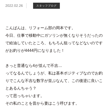
2022.02.26
スタッフブログ
こんばんは、リフォーム部の岡本です。
今日、仕事で移動中にガソリンが無くなりそうだったの
で給油していたところ、もちろん狙ってなどないのです
がお釣りが4444円になりました！
きっと普通なら4が並んで不吉…
ってなるんでしょうが、私は基本ポジティブなのでお釣
りでこんな不吉な数字が並ぶなんて、この後逆に良いこ
とあるんちゃう？
って思っちゃいます。
その私のことを昔から妻はこう呼びます。