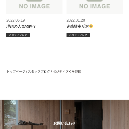
2022.06.19
2022.01.28
理想の人気物件？
迷惑駐車反対
スタッフブログ
スタッフブログ
トップページ
/
スタッフブログ
/
ポジティブくそ野郎
お問い合わせ