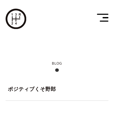
BLOG
ポジティブくそ野郎