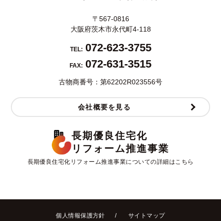
〒567-0816
大阪府茨木市永代町4-118
072-623-3755
TEL:
072-631-3515
FAX:
古物商番号：第62202R023556号
会社概要を見る
長期優良住宅化
リフォーム推進事業
長期優良住宅化リフォーム推進事業についての詳細はこちら
個人情報保護方針
サイトマップ