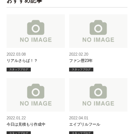
おすすめ記事
2022.03.08
2022.02.20
リアルさらば！？
ファン歴23年
スタッフブログ
スタッフブログ
2022.01.22
2022.04.01
今日は見積もり作成中
エイプリルフール
スタッフブログ
スタッフブログ