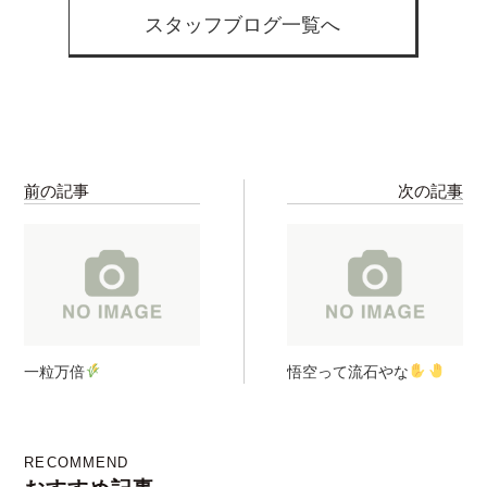
スタッフブログ一覧へ
前の記事
次の記事
一粒万倍
悟空って流石やな
RECOMMEND