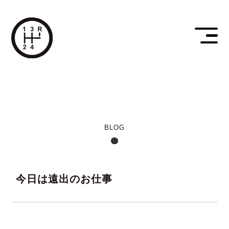
BLOG
今日は遠出のお仕事