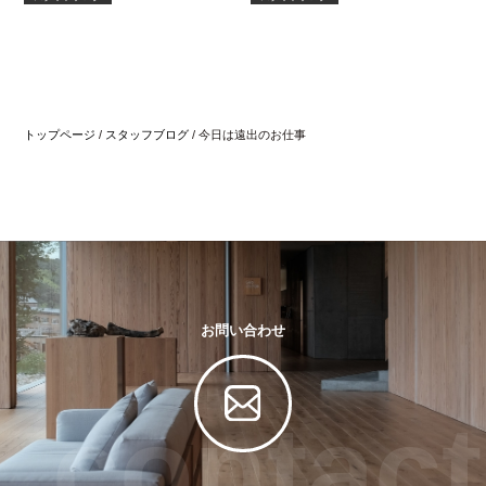
トップページ
/
スタッフブログ
/
今日は遠出のお仕事
お問い合わせ
contact