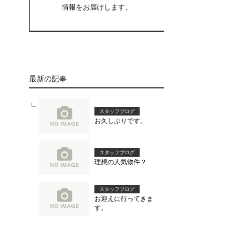
情報をお届けします。
最新の記事
スタッフブログ
お久しぶりです。
スタッフブログ
理想の人気物件？
スタッフブログ
お迎えに行ってきま
す。