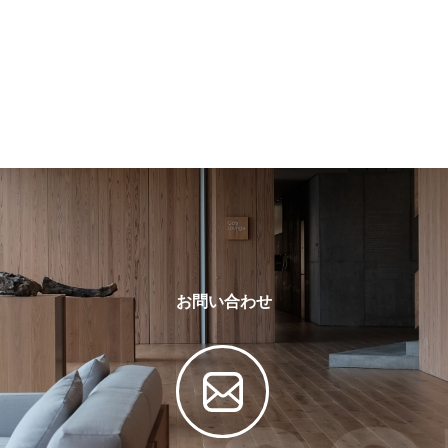
お問い合わせ