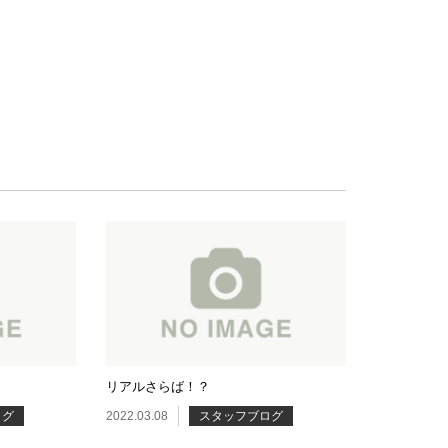
リアルさらば！？
ログ
2022.03.08
スタッフブログ