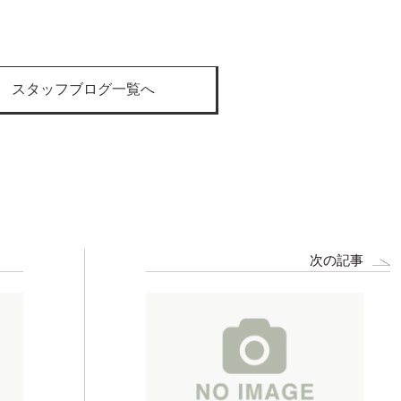
スタッフブログ一覧へ
次の記事