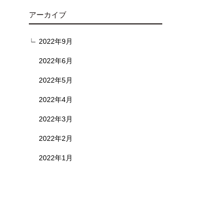
アーカイブ
2022年9月
2022年6月
2022年5月
2022年4月
2022年3月
2022年2月
2022年1月