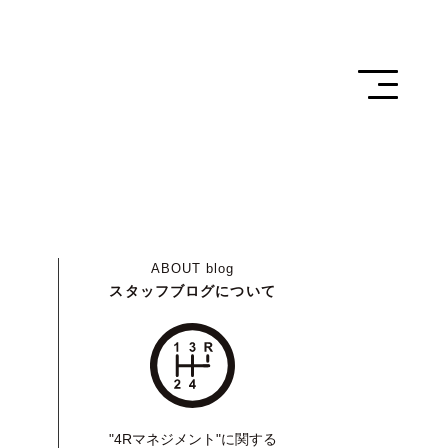
ABOUT
blog
スタッフブログについて
"4Rマネジメント"に関する