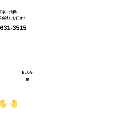
工事・清掃/
株式会社にお任せ！
-631-3515
BLOG