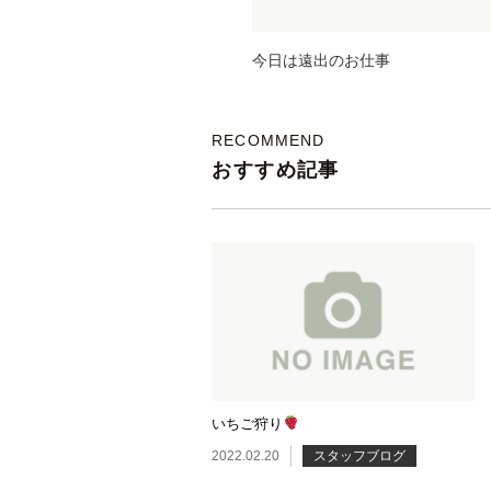
今日は遠出のお仕事
RECOMMEND
おすすめ記事
いちご狩り
2022.02.20
スタッフブログ