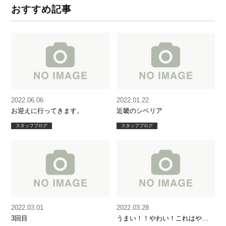
おすすめ記事
2022.06.06
2022.01.22
お迎えに行ってきます。
近畿のシベリア
スタッフブログ
スタッフブログ
2022.03.01
2022.03.28
3回目
うまい！！やわい！これはやば