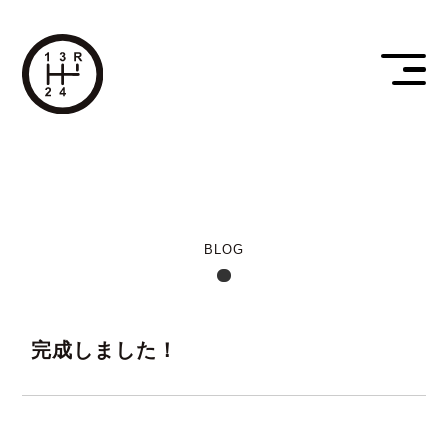
BLOG
完成しました！