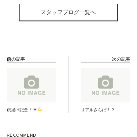
スタッフブログ一覧へ
前の記事
次の記事
旗揚げ記念！
リアルさらば！？
RECOMMEND