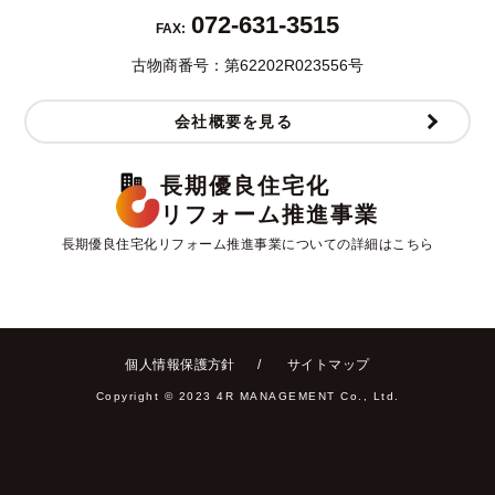
072-631-3515
FAX:
古物商番号：第62202R023556号
会社概要を見る
長期優良住宅化
リフォーム推進事業
長期優良住宅化リフォーム推進事業についての詳細はこちら
個人情報保護方針
サイトマップ
Copyright ©︎ 2023 4R MANAGEMENT Co., Ltd.