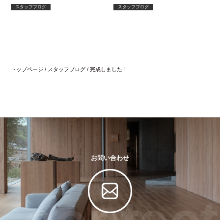
い！
スタッフブログ
スタッフブログ
トップページ
/
スタッフブログ
/
完成しました！
お問い合わせ