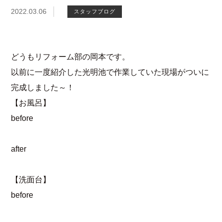
2022.03.06
スタッフブログ
どうもリフォーム部の岡本です。
以前に一度紹介した光明池で作業していた現場がついに
完成しました～！
【お風呂】
before
after
【洗面台】
before