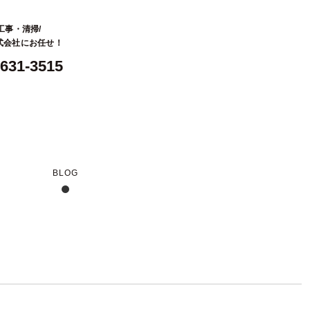
工事・清掃/
株式会社にお任せ！
-631-3515
BLOG