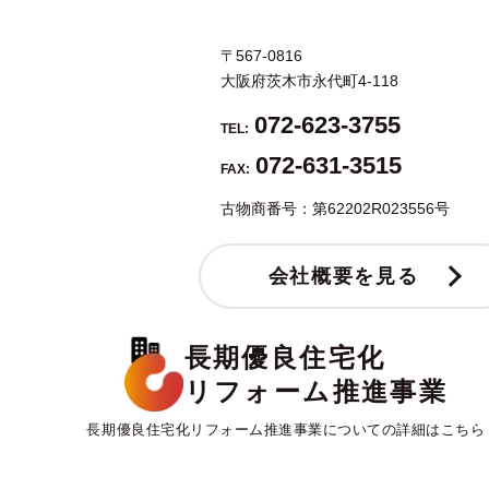
〒567-0816
大阪府茨木市永代町4-118
072-623-3755
TEL:
072-631-3515
FAX:
古物商番号：第62202R023556号
会社概要を見る
長期優良住宅化
リフォーム推進事業
長期優良住宅化リフォーム推進事業についての詳細はこちら