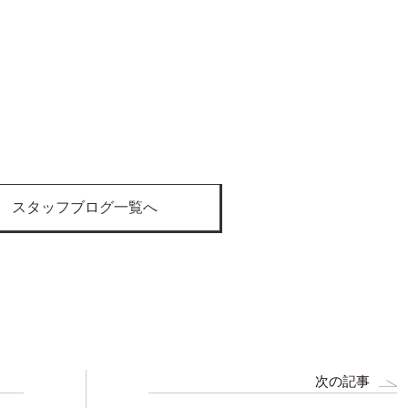
スタッフブログ一覧へ
次の記事