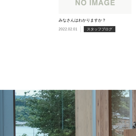
みなさんはわかりますか？
2022.02.01
スタッフブログ