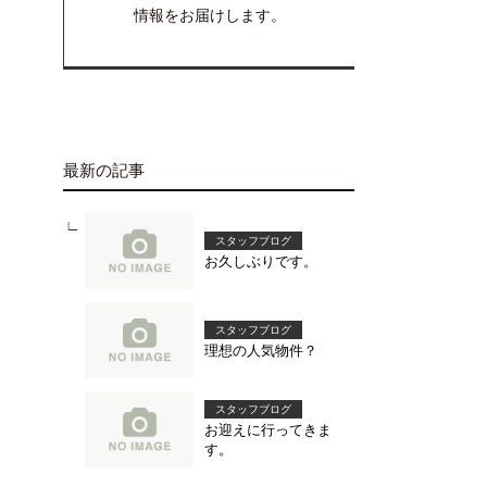
情報をお届けします。
最新の記事
スタッフブログ
お久しぶりです。
スタッフブログ
理想の人気物件？
スタッフブログ
お迎えに行ってきま
す。