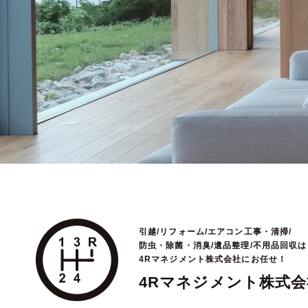
引越/リフォーム/エアコン工事・清掃/
防虫・除菌・消臭/遺品整理/不用品回収は
4Rマネジメント株式会社にお任せ！
4Rマネジメント株式会