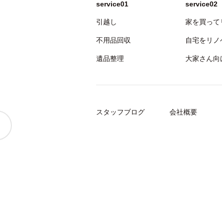
service01
service02
引越し
家を買って
不用品回収
自宅をリノ
遺品整理
大家さん向
スタッフブログ
会社概要