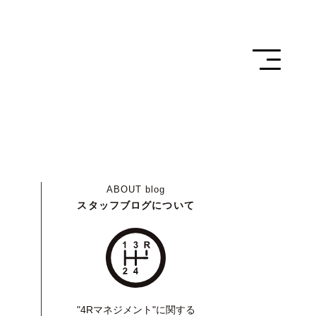
ABOUT
blog
スタッフブログについて
"4Rマネジメント"に関する