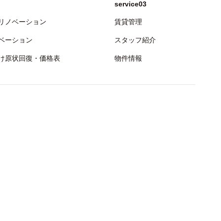
service03
リノベーション
賃貸管理
ベーション
スタッフ紹介
け原状回復・価格表
物件情報