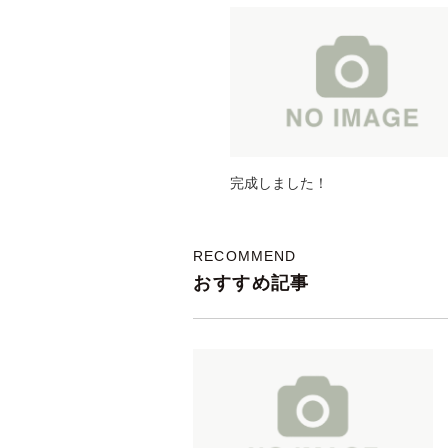
完成しました！
RECOMMEND
おすすめ記事