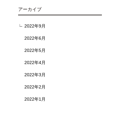
アーカイブ
2022年9月
2022年6月
2022年5月
2022年4月
2022年3月
2022年2月
2022年1月