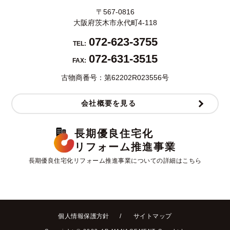
〒567-0816
大阪府茨木市永代町4-118
072-623-3755
TEL:
072-631-3515
FAX:
古物商番号：第62202R023556号
会社概要を見る
長期優良住宅化
リフォーム推進事業
長期優良住宅化リフォーム推進事業についての詳細はこちら
個人情報保護方針
サイトマップ