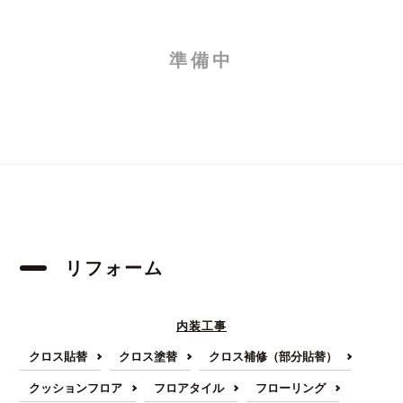
準備中
リフォーム
内装工事
クロス貼替
クロス塗替
クロス補修（部分貼替）
クッションフロア
フロアタイル
フローリング