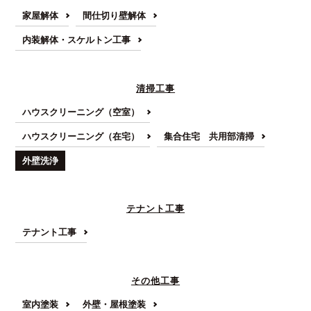
家屋解体
間仕切り壁解体
内装解体・スケルトン工事
清掃工事
ハウスクリーニング（空室）
ハウスクリーニング（在宅）
集合住宅 共用部清掃
外壁洗浄
テナント工事
テナント工事
その他工事
室内塗装
外壁・屋根塗装