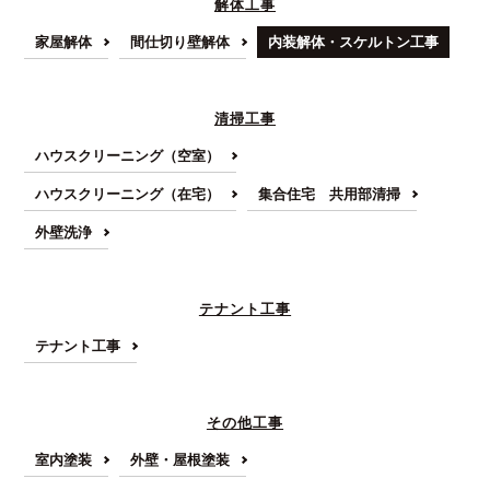
解体工事
家屋解体
間仕切り壁解体
内装解体・スケルトン工事
清掃工事
ハウスクリーニング（空室）
ハウスクリーニング（在宅）
集合住宅 共用部清掃
外壁洗浄
テナント工事
テナント工事
その他工事
室内塗装
外壁・屋根塗装