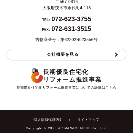
〒567-0816
大阪府茨木市永代町4-118
072-623-3755
TEL:
072-631-3515
FAX:
古物商番号：第62202R023556号
会社概要を見る
長期優良住宅化
リフォーム推進事業
長期優良住宅化リフォーム推進事業についての詳細はこちら
個人情報保護方針
サイトマップ
Copyright ©︎ 2023 4R MANAGEMENT Co., Ltd.