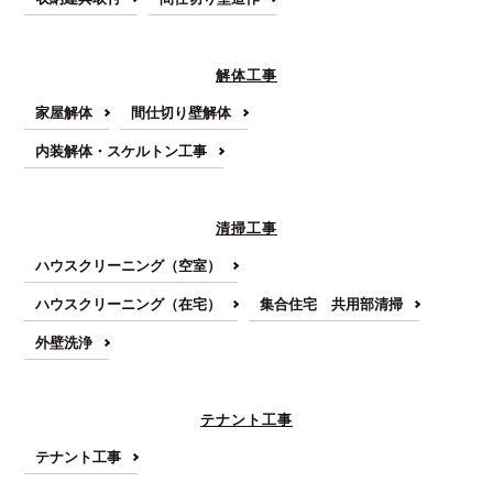
解体工事
家屋解体
間仕切り壁解体
内装解体・スケルトン工事
清掃工事
ハウスクリーニング（空室）
ハウスクリーニング（在宅）
集合住宅 共用部清掃
外壁洗浄
テナント工事
テナント工事