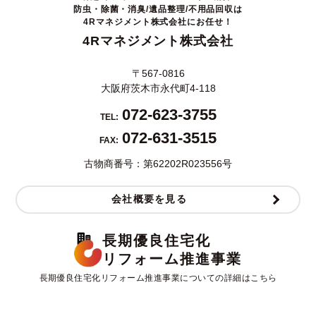
防虫・除菌・消臭/遺品整理/不用品回収は
4Rマネジメント株式会社にお任せ！
4Rマネジメント株式会社
〒567-0816
大阪府茨木市永代町4-118
072-623-3755
TEL:
072-631-3515
FAX:
古物商番号：第62202R023556号
会社概要を見る
長期優良住宅化
リフォーム推進事業
長期優良住宅化リフォーム推進事業についての詳細はこちら