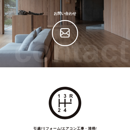
お問い合わせ
contact
引越/リフォーム/エアコン工事・清掃/