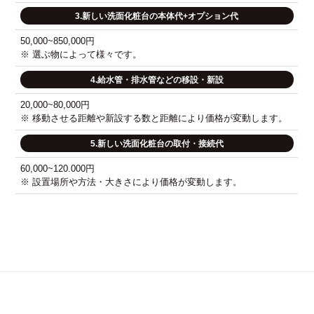
3.新しい洗面化粧台の本体代+オプション代
50,000~850,000円
※ 選ぶ物によって様々です。
4.給水管・排水管などの移設・新設
20,000~80,000円
※ 移動させる距離や新設する数と距離により価格が変動します。
5.新しい洗面化粧台の取付・接続代
60,000~120.000円
※ 設置場所や方法・大きさにより価格が変動します。