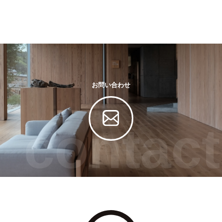
お問い合わせ
contact