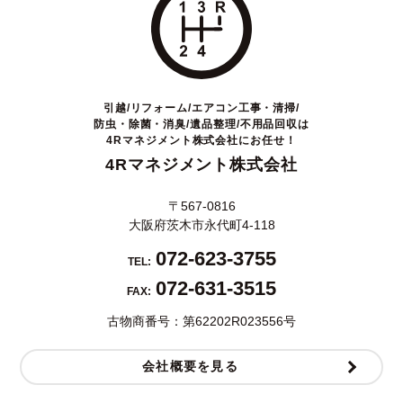
引越/リフォーム/エアコン工事・清掃/
防虫・除菌・消臭/遺品整理/不用品回収は
4Rマネジメント株式会社にお任せ！
4Rマネジメント株式会社
〒567-0816
大阪府茨木市永代町4-118
072-623-3755
TEL:
072-631-3515
FAX:
古物商番号：第62202R023556号
会社概要を見る