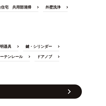
合住宅 共用部清掃
外壁洗浄
明器具
鍵・シリンダー
ーテンレール
ドアノブ