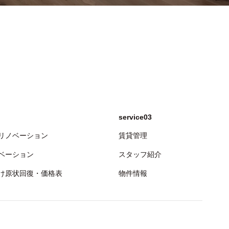
service03
リノベーション
賃貸管理
ベーション
スタッフ紹介
け原状回復・価格表
物件情報