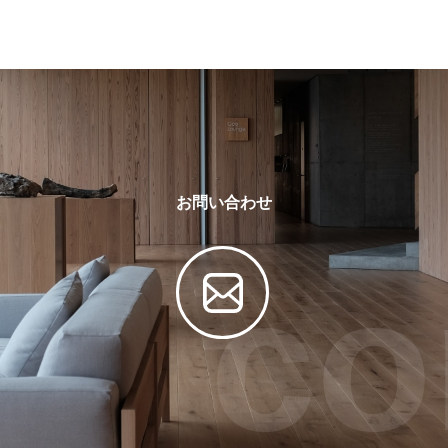
お問い合わせ
co