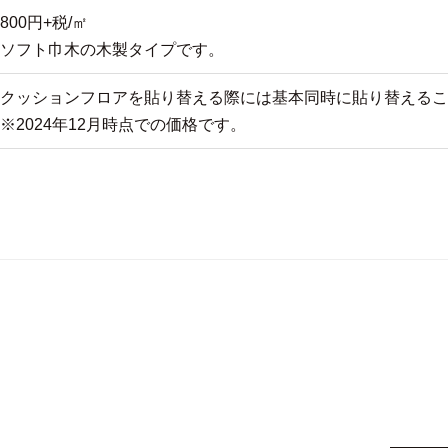
800円+税/㎡
ソフト巾木の木製タイプです。
クッションフロアを貼り替える際には基本同時に貼り替えるこ
※2024年12月時点での価格です。