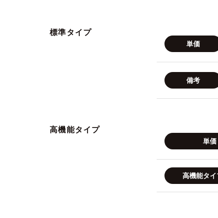
標準タイプ
単価
備考
高機能タイプ
単価
高機能タイ