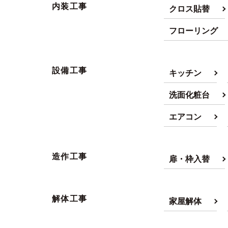
内装工事
クロス貼替
フローリング
設備工事
キッチン
洗面化粧台
エアコン
造作工事
扉・枠入替
解体工事
家屋解体