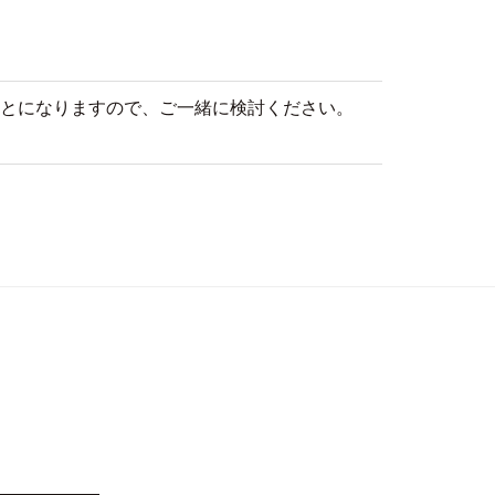
とになりますので、ご一緒に検討ください。