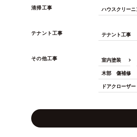
清掃工事
ハウスクリーニ
テナント工事
テナント工事
その他工事
室内塗装
木部 傷補修
ドアクローザー