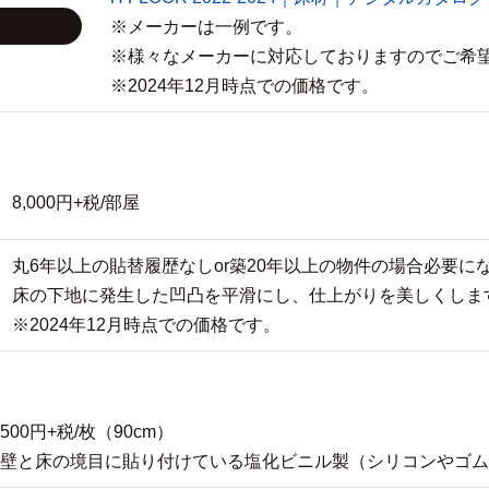
※メーカーは一例です。
※様々なメーカーに対応しておりますのでご希
※2024年12月時点での価格です。
8,000円+税/部屋
丸6年以上の貼替履歴なしor築20年以上の物件の場合必要に
床の下地に発生した凹凸を平滑にし、仕上がりを美しくしま
※2024年12月時点での価格です。
500円+税/枚（90cm）
壁と床の境目に貼り付けている塩化ビニル製（シリコンやゴム