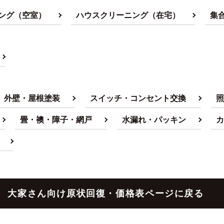
ング（空室）
ハウスクリーニング（在宅）
集
外壁・屋根塗装
スイッチ・コンセント交換
照
畳・襖・障子・網戸
水漏れ・パッキン
カ
大家さん向け原状回復・価格表ページに戻る